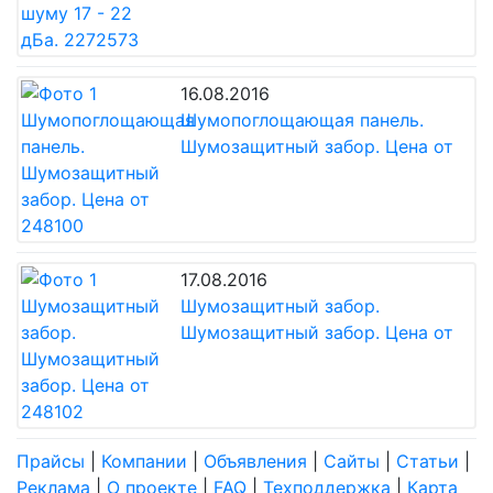
16.08.2016
Шумопоглощающая панель.
Шумозащитный забор. Цена от
17.08.2016
Шумозащитный забор.
Шумозащитный забор. Цена от
Прайсы
|
Компании
|
Объявления
|
Сайты
|
Статьи
|
Реклама
|
О проекте
|
FAQ
|
Техподдержка
|
Карта