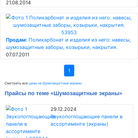
21.08.2014
Продам:
Поликарбонат и изделия из него: навесы,
шумозащитные заборы, козырьки, накрытия.
07.07.2011
1
Смотреть все
цены на Шумозащитные экраны
Прайсы по теме «Шумозащитные экраны»
29.12.2024
Звукопоглощающие панели в
ассортименте (экраны)