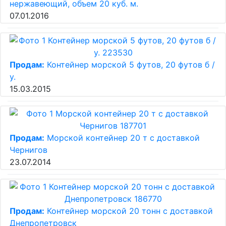
нержавеющий, объем 20 куб. м.
07.01.2016
Продам:
Контейнер морской 5 футов, 20 футов б /
у.
15.03.2015
Продам:
Морской контейнер 20 т с доставкой
Чернигов
23.07.2014
Продам:
Контейнер морской 20 тонн с доставкой
Днепропетровск