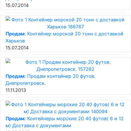
15.07.2014
Продам:
Контейнер морской 20 тонн с доставкой
Харьков
15.07.2014
Продам:
Продам контейнер 20 футов.
Днепропетровск.
11.11.2013
Продам:
Контейнеры морские 20 40 футов( 6 и 12
м) Доставка с документами