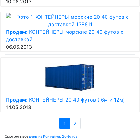
10.08.2013
Продам:
КОНТЕЙНЕРЫ морские 20 40 футов с
доставкой
06.06.2013
Продам:
КОНТЕЙНЕРЫ 20 40 футов ( 6м и 12м)
14.05.2013
1
2
Смотреть все
цены на Контейнер 20 футов