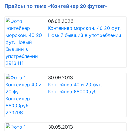
Прайсы по теме «Контейнер 20 футов»
06.08.2026
Контейнер морской. 40 20 фут.
Новый бывший в употреблении
30.09.2013
Контейнер 40 и 20 фут.
Контейнер 66000руб.
30.05.2013