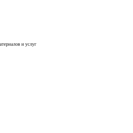
атериалов и услуг