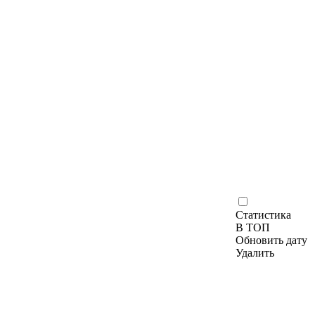
Статистика
В ТОП
Обновить дату
Удалить