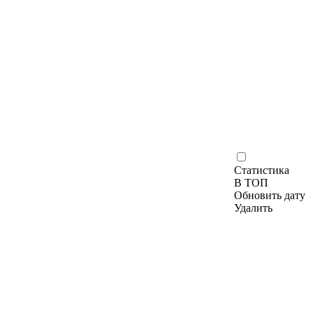
Статистика
В ТОП
Обновить дату
Удалить