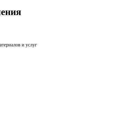
ения
атериалов и услуг