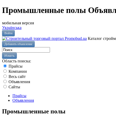
Промышленные полы Объявл
мобильная версия
Українська
Войти
Каталог стройм
Добавить объявление
Область поиска:
Прайсы
Компании
Весь сайт
Объявления
Сайты
Прайсы
Объявления
Промышленные полы