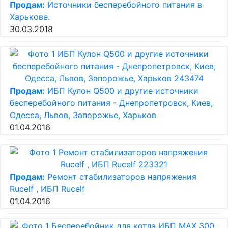
Продам:
Источники бесперебойного питания в
Харькове.
30.03.2018
Продам:
ИБП Кулон Q500 и другие источники
бесперебойного питания - Днепропетровск, Киев,
Одесса, Львов, Запорожье, Харьков
01.04.2016
Продам:
Ремонт стабилизаторов напряжения
Rucelf , ИБП Rucelf
01.04.2016