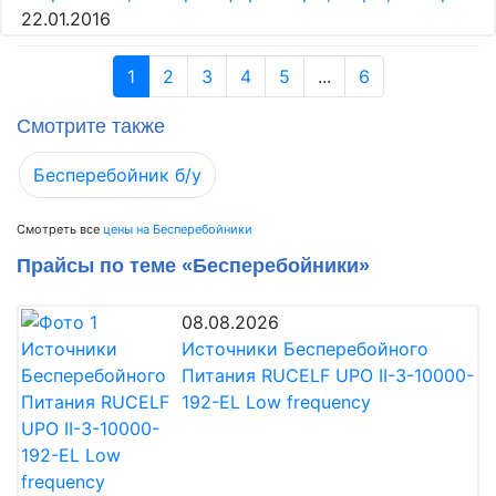
22.01.2016
1
2
3
4
5
...
6
Смотрите также
Бесперебойник б/у
Смотреть все
цены на Бесперебойники
Прайсы по теме «Бесперебойники»
08.08.2026
Источники Бесперебойного
Питания RUCELF UPO II-3-10000-
192-EL Low frequency