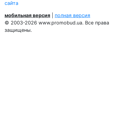
сайта
мобильная версия
|
полная версия
© 2003-2026 www.promobud.ua. Все права
защищены.