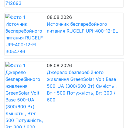
08.08.2026
Источник бесперебойного
питания RUCELF UPI-400-12-EL
08.08.2026
Джерело безперебійного
живлення GreenSolar Volt Base
500-UA (300/600 Вт) Ємність ,
Вт·г 500 Потужність, Вт: 300 /
600