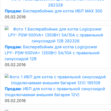
Продам:
Бесперебойник для котла ИБП МАХ 300
05.02.2016
Продам:
Бесперебойник для котла Logicpower
LPY- PSW-500VA+ (350Вт) 5A/10A с правильной
синусоидой 12В
05.02.2016
Продам:
ИБП для котла с правильной синусоидой
(подключаемая внешняя батарея 12V)
05.02.2016