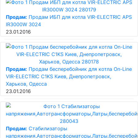
Продам:
Продам ИБП для котла VIR-ELECTRIC APS
IR3000W 3024
23.01.2016
Продам:
Продам бесперебойник для котла On-Line
VIR-ELECTRIC C1KS Киев, Днепропетровск,
Харьков, Одесса
23.01.2016
Продам:
Стабилизаторы
напряжения,Автотрансформаторы,Латры,бесперебо