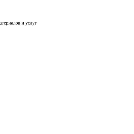
атериалов и услуг