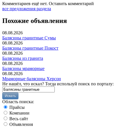
Комментариев ещё нет.
Оставить комментарий
все предложения раздела
Похожие объявления
08.08.2026
Балясины гранитные Сумы
08.08.2026
Балясины гранитные Покост
08.08.2026
Балясины из гранита
08.08.2026
Балясины мраморные
08.08.2026
Мраморные балясины Херсон
Не нашёл, что искал? Тогда используй поиск по порталу:
Область поиска:
Прайсы
Компании
Весь сайт
Объявления