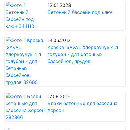
12.01.2023
Бетонный бассейн под ключ
14.06.2017
Краска ISAVAL Хлоркаучук 4 л
голубой - для бетонных
бассейнов, прудов
17.09.2016
Блоки бетонные для бассейна
Херсон