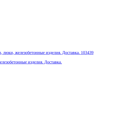
елезобетонные изделия. Доставка.