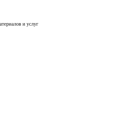
атериалов и услуг