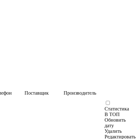
лефон
Поставщик
Производитель
Статистика
В ТОП
Обновить
дату
Удалить
Редактировать