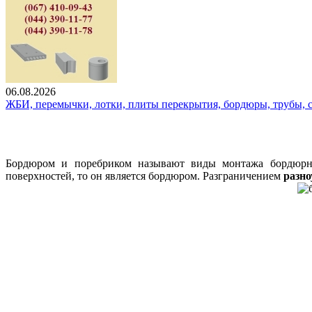
06.08.2026
ЖБИ, перемычки, лотки, плиты перекрытия, бордюры, трубы, с
Бордюром и поребриком называют виды монтажа бордюрно
поверхностей, то он является бордюром. Разграничением
разн