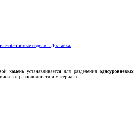
елезобетонные изделия. Доставка.
ой камень устанавливается для разделения
одноуровневых
висит от разновидности и материала.