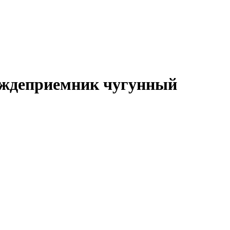
ождеприемник чугунный