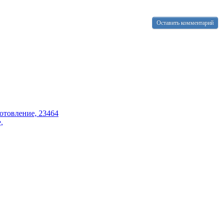
Оставить комментарий
,