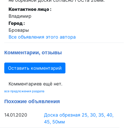
не обрезной доски согласно ГОСТа 20мм.
Контактное лицо :
Владимир
Город :
Бровары
Все объявления этого автора
Комментарии, отзывы
Оставить комментарий
Комментариев ещё нет.
все предложения раздела
Похожие объявления
14.01.2020
Доска обрезная 25, 30, 35, 40,
45, 50мм