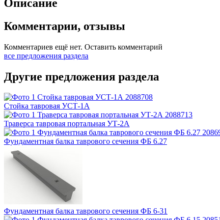
Описание
Комментарии, отзывы
Комментариев ещё нет.
Оставить комментарий
все предложения раздела
Другие предложения раздела
Стойка тавровая УСТ-1А
Траверса тавровая портальная УТ-2А
Фундаментная балка таврового сечения ФБ 6.27
Фундаментная балка таврового сечения ФБ 6-31