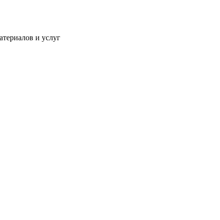
атериалов и услуг