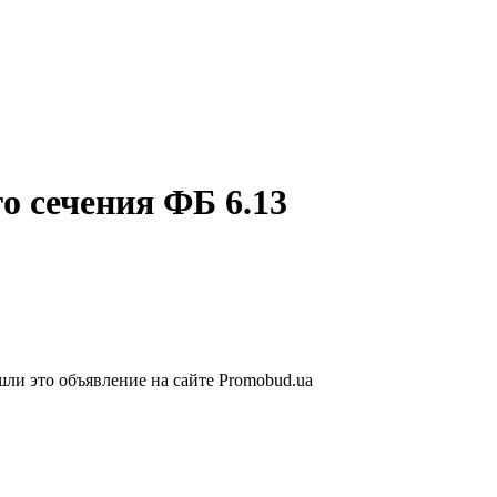
о сечения ФБ 6.13
ли это объявление на сайте Promobud.ua