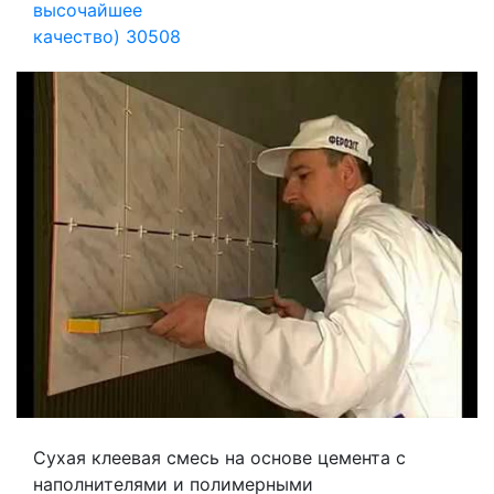
Сухая клеевая смесь на основе цемента с
наполнителями и полимерными