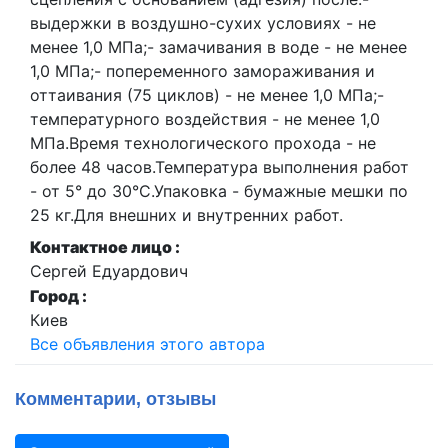
выдержки в воздушно-сухих условиях - не
менее 1,0 МПа;- замачивания в воде - не менее
1,0 МПа;- попеременного замораживания и
оттаивания (75 циклов) - не менее 1,0 МПа;-
температурного воздействия - не менее 1,0
МПа.Время технологического прохода - не
более 48 часов.Температура выполнения работ
- от 5° до 30°С.Упаковка - бумажные мешки по
25 кг.Для внешних и внутренних работ.
Контактное лицо :
Сергей Едуардович
Город :
Киев
Все объявления этого автора
Комментарии, отзывы