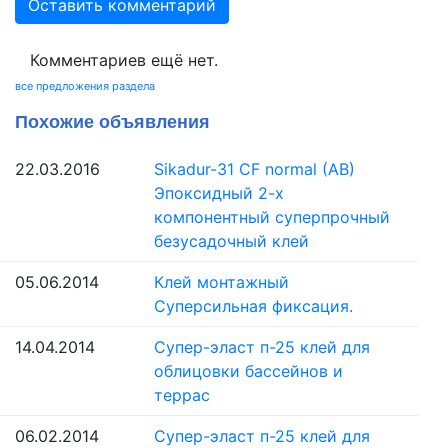
Оставить комментарий
Комментариев ещё нет.
все предложения раздела
Похожие объявления
22.03.2016
Sikadur-31 CF normal (AB)
Эпоксидный 2-х
компонентный суперпрочный
безусадочный клей
05.06.2014
Клей монтажный
Суперсильная фиксация.
14.04.2014
Супер-эласт п-25 клей для
облицовки бассейнов и
террас
06.02.2014
Супер-эласт п-25 клей для