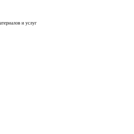
атериалов и услуг