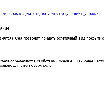
ски полов, в случаях, где возможно поступление грунтовых
сание
знятся). Она позволит придать эстетичный вид покрытию
асителя определяются свойствами основы. Наиболее часто
создано для этих поверхностей.