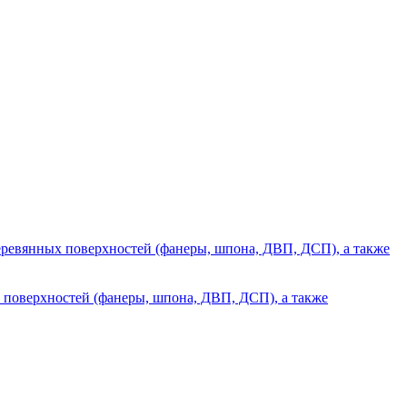
 поверхностей (фанеры, шпона, ДВП, ДСП), а также