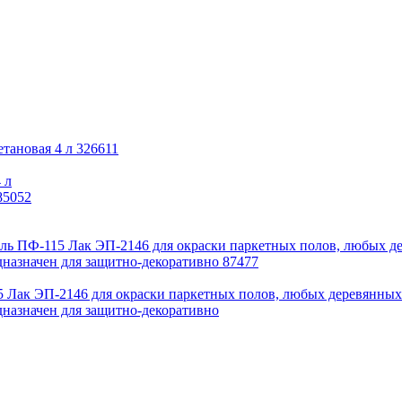
 л
5 Лак ЭП-2146 для окраски паркетных полов, любых деревянных
дназначен для защитно-декоративно