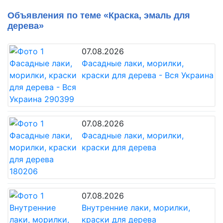
Объявления по теме «Краска, эмаль для
дерева»
07.08.2026
Фасадные лаки, морилки,
краски для дерева - Вся Украина
07.08.2026
Фасадные лаки, морилки,
краски для дерева
07.08.2026
Внутренние лаки, морилки,
краски для дерева