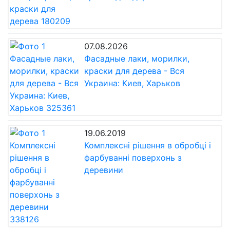
07.08.2026
Фасадные лаки, морилки,
краски для дерева - Вся
Украина: Киев, Харьков
19.06.2019
Комплексні рішення в обробці і
фарбуванні поверхонь з
деревини