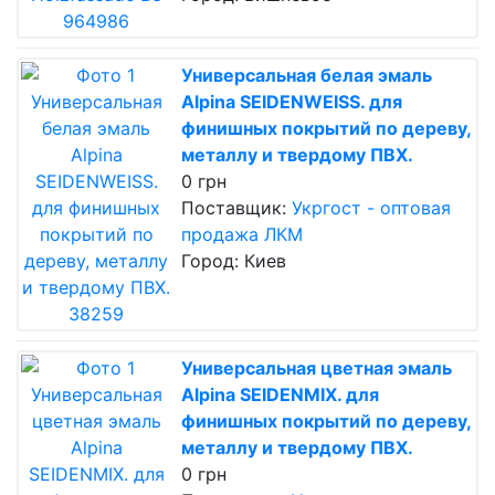
Универсальная белая эмаль
Alpina SEIDENWEISS. для
финишных покрытий по дереву,
металлу и твердому ПВХ.
0 грн
Поставщик:
Укргост - оптовая
продажа ЛКМ
Город: Киев
Универсальная цветная эмаль
Alpina SEIDENMIX. для
финишных покрытий по дереву,
металлу и твердому ПВХ.
0 грн