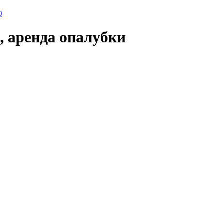
, аренда опалубки