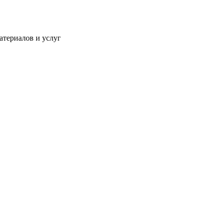
атериалов и услуг