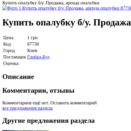
Купить опалубку б/у. Продажа, аренда опалубки
Купить опалубку б/у. Продажа
Цена
1
грн
Код
87730
Город
Киев
Поставщик
Глобал-Буд
Оценка
Описание
Комментарии, отзывы
Комментариев ещё нет.
Оставить комментарий
все предложения раздела
Другие предложения раздела