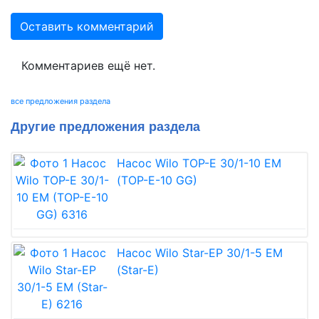
Оставить комментарий
Комментариев ещё нет.
все предложения раздела
Другие предложения раздела
Насос Wilo TOP-E 30/1-10 EM
(TOP-E-10 GG)
Насос Wilo Star-EP 30/1-5 EM
(Star-E)