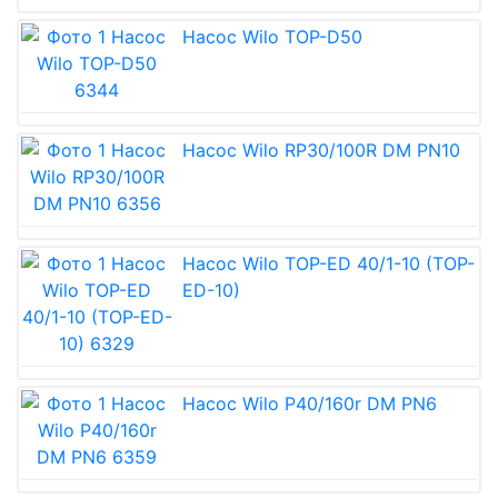
Насос Wilo TOP-D50
Насос Wilo RP30/100R DM PN10
Насос Wilo TOP-ED 40/1-10 (TOP-
ED-10)
Насос Wilo P40/160r DM PN6