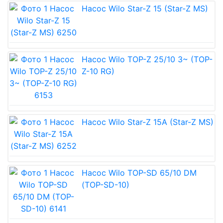
Насос Wilo Star-Z 15 (Star-Z MS)
Насос Wilo TOP-Z 25/10 3~ (TOP-
Z-10 RG)
Насос Wilo Star-Z 15A (Star-Z MS)
Насос Wilo TOP-SD 65/10 DM
(TOP-SD-10)