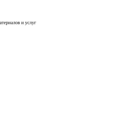
атериалов и услуг