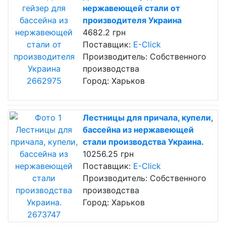
нержавеющей стали от
производителя Украина
4682.2 грн
Поставщик:
E-Click
Производитель: Собственного
производства
Город: Харьков
Лестницы для причала, купели,
бассейна из нержавеющей
стали производства Украина.
10256.25 грн
Поставщик:
E-Click
Производитель: Собственного
производства
Город: Харьков