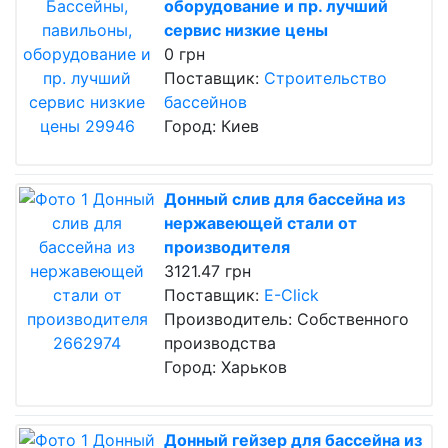
оборудование и пр. лучший
сервис низкие цены
0 грн
Поставщик:
Строительство
бассейнов
Город: Киев
Донный слив для бассейна из
нержавеющей стали от
производителя
3121.47 грн
Поставщик:
E-Click
Производитель: Собственного
производства
Город: Харьков
Донный гейзер для бассейна из