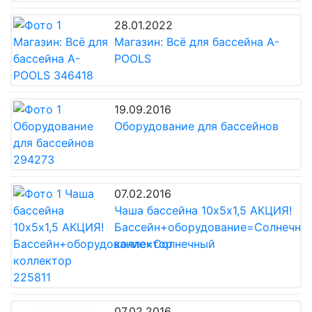
28.01.2022
Магазин: Всё для бассейна A-
POOLS
19.09.2016
Оборудование для бассейнов
07.02.2016
Чаша бассейна 10х5х1,5 АКЦИЯ!
Бассейн+оборудование=Солнечны
коллектор
07.02.2016