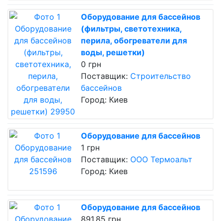
Оборудование для бассейнов
(фильтры, светотехника,
перила, обогреватели для
воды, решетки)
0 грн
Поставщик:
Строительство
бассейнов
Город: Киев
Оборудование для бассейнов
1 грн
Поставщик:
ООО Термоальт
Город: Киев
Оборудование для бассейнов
891.85 грн