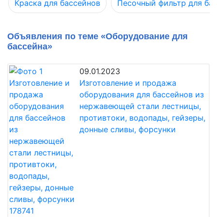
Краска для бассейнов
Песочный фильтр для ба
Объявления по теме «Оборудование для
бассейна»
09.01.2023
Изготовление и продажа
оборудования для бассейнов из
нержавеющей стали лестницы,
противтоки, водопады, гейзеры,
донные сливы, форсунки