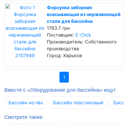
Форсунка заборная
всасывающая из нержавеющей
стали для бассейна
1783.7 грн
Поставщик:
E-Click
Производитель: Собственного
производства
Город: Харьков
1
Вместе с «Оборудование для бассейна» ищут
Бассейн из пвх
Бассейн пластиковый
Бассе
Смотрите также