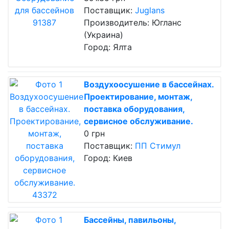
Поставщик:
Juglans
Производитель: Югланс
(Украина)
Город: Ялта
Воздухоосушение в бассейнах.
Проектирование, монтаж,
поставка оборудования,
сервисное обслуживание.
0 грн
Поставщик:
ПП Стимул
Город: Киев
Бассейны, павильоны,