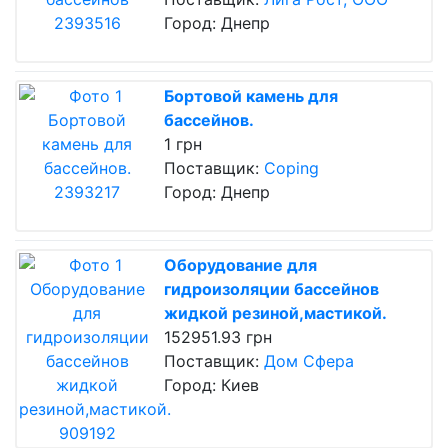
Город: Днепр
Бортовой камень для
бассейнов.
1 грн
Поставщик:
Coping
Город: Днепр
Оборудование для
гидроизоляции бассейнов
жидкой резиной,мастикой.
152951.93 грн
Поставщик:
Дом Сфера
Город: Киев