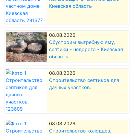
Киевская область
08.08.2026
Обустроим выгребную яму,
септики - недорого - Киевская
область
08.08.2026
Строительство септиков для
дачных участков.
08.08.2026
Строительство колодцев,