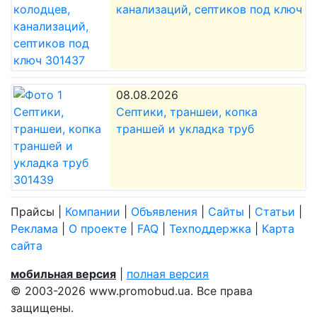
канализаций, септиков под ключ
08.08.2026
Септики, траншеи, копка
траншей и укладка труб
Прайсы
|
Компании
|
Объявления
|
Сайты
|
Статьи
|
Реклама
|
О проекте
|
FAQ
|
Техподдержка
|
Карта
сайта
мобильная версия
|
полная версия
© 2003-2026 www.promobud.ua. Все права
защищены.