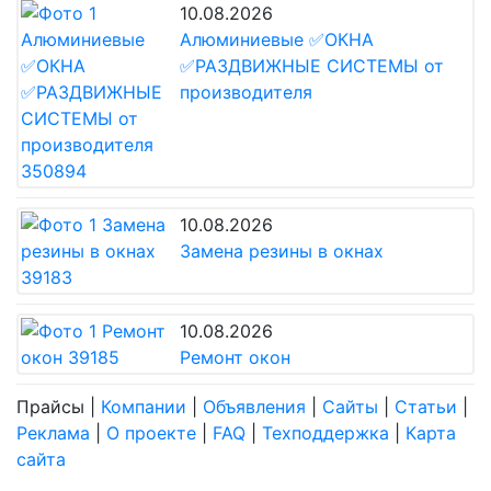
10.08.2026
Алюминиевые ✅ОКНА
✅РАЗДВИЖНЫЕ СИСТЕМЫ от
производителя
10.08.2026
Замена резины в окнах
10.08.2026
Ремонт окон
Прайсы
|
Компании
|
Объявления
|
Сайты
|
Статьи
|
Реклама
|
О проекте
|
FAQ
|
Техподдержка
|
Карта
сайта