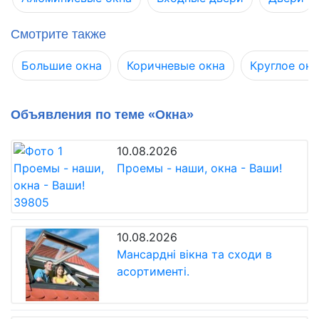
Смотрите также
Большие окна
Коричневые окна
Круглое ок
Объявления по теме «Окна»
10.08.2026
Проемы - наши, окна - Ваши!
10.08.2026
Мансардні вікна та сходи в
асортименті.