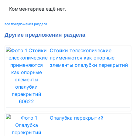
Комментариев ещё нет.
все предложения раздела
Другие предложения раздела
Стойки телескопические
применяются как опорные
элементы опалубки перекрытий
Опалубка перекрытий