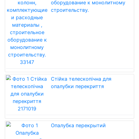
оборудование к монолитному
строительству.
Стійка телескопічна для
опалубки перекриття
Опалубка перекрытий