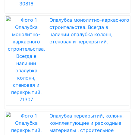
Опалубка монолитно-каркасного
строительства. Всегда в
наличии опалубка колонн,
стеновая и перекрытий.
Опалубка перекрытий, колонн,
комплектующие и расходные
материалы , строительное