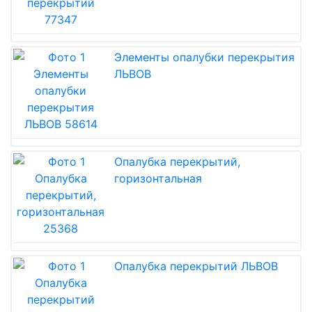
Элементы опалубки перекрытия
ЛЬВОВ
Опалубка перекрытий,
горизонтальная
Опалубка перекрытий ЛЬВОВ