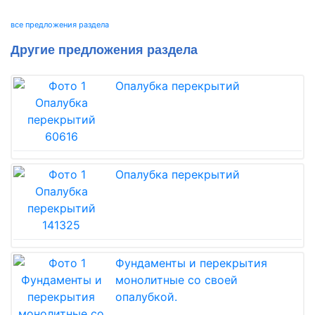
все предложения раздела
Другие предложения раздела
Опалубка перекрытий
Опалубка перекрытий
Фундаменты и перекрытия
монолитные со своей
опалубкой.