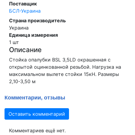
Поставщик
БСЛ-Украина
Страна производитель
Украина
Единица измерения
1 шт
Описание
Стойка опалубки BSL 3,5LD окрашенная с
открытой оцинкованной резьбой. Нагрузка на
максимальном вылете стойки 15кН. Размеры
2,10-3,50 м
Комментарии, отзывы
Оставить комментарий
Комментариев ещё нет.