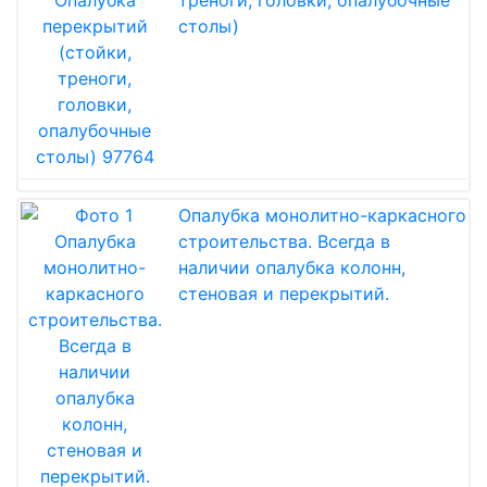
треноги, головки, опалубочные
столы)
Опалубка монолитно-каркасного
строительства. Всегда в
наличии опалубка колонн,
стеновая и перекрытий.