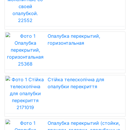
Опалубка перекрытий,
горизонтальная
Стійка телескопічна для
опалубки перекриття
Опалубка перекрытий (стойки,