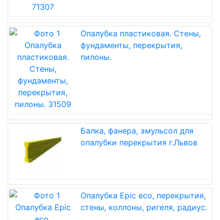
Опалубка пластиковая. Стены,
фундаменты, перекрытия,
пилоны.
Балка, фанера, эмульсол для
опалубки перекрытия г.Львов
Опалубка Epic eco, перекрытия,
стены, коллоны, ригеля, радиус.