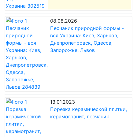
08.08.2026
Песчаник природной формы -
вся Украина: Киев, Харьков,
Днепропетровск, Одесса,
Запорожье, Львов
13.01.2023
Порезка керамической плитки,
керамогранит, песчаник