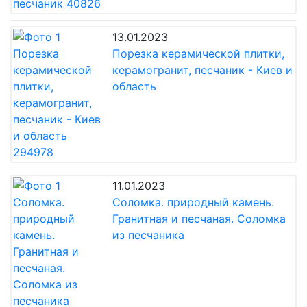
13.01.2023
Порезка керамической плитки,
керамогранит, песчаник - Киев и
область
11.01.2023
Соломка. природный камень.
Гранитная и песчаная. Соломка
из песчаника