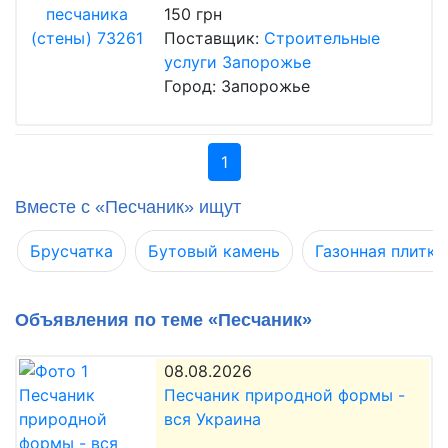
150 грн
Поставщик:
Строительные
услуги Запорожье
Город: Запорожье
1
Вместе с «Песчаник» ищут
Брусчатка
Бутовый камень
Газонная плитка
Объявления по теме «Песчаник»
08.08.2026
Песчаник природной формы -
вся Украина