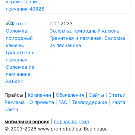
11.01.2023
Соломка. природный камень.
Гранитная и песчаная. Соломка
из песчаника
Прайсы
|
Компании
|
Объявления
|
Сайты
|
Статьи
|
Реклама
|
О проекте
|
FAQ
|
Техподдержка
|
Карта
сайта
мобильная версия
|
полная версия
© 2003-2026 www.promobud.ua. Все права