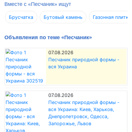
Вместе с «Песчаник» ищут
Брусчатка
Бутовый камень
Газонная плитка
Объявления по теме «Песчаник»
07.08.2026
Песчаник природной формы -
вся Украина
07.08.2026
Песчаник природной формы -
вся Украина: Киев, Харьков,
Днепропетровск, Одесса,
Запорожье, Львов