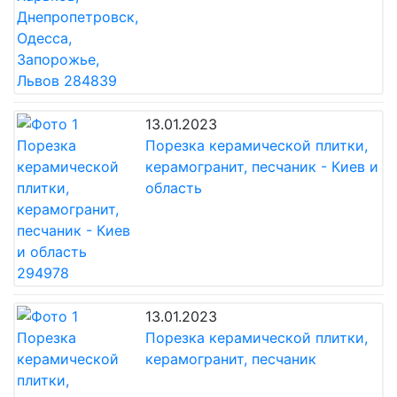
13.01.2023
Порезка керамической плитки,
керамогранит, песчаник - Киев и
область
13.01.2023
Порезка керамической плитки,
керамогранит, песчаник