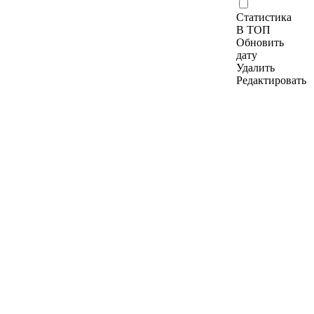
Статистика
В ТОП
Обновить
дату
Удалить
Редактировать