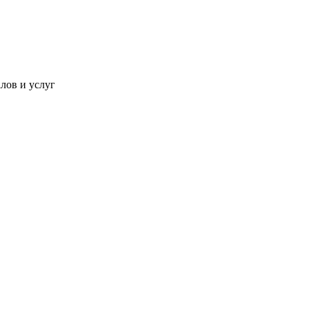
лов и услуг