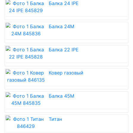
Балка 24 IPE
Балка 24М
Балка 22 IPE
Ковер газовый
Балка 45М
Титан