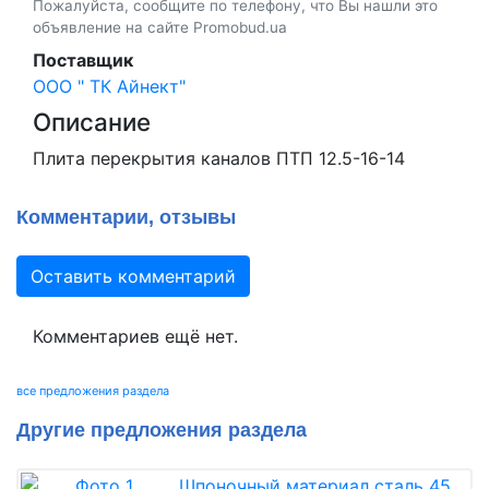
Пожалуйста, сообщите по телефону, что Вы нашли это
объявление на сайте Promobud.ua
Поставщик
ООО " ТК Айнект"
Описание
Плита перекрытия каналов ПТП 12.5-16-14
Комментарии, отзывы
Оставить комментарий
Комментариев ещё нет.
все предложения раздела
Другие предложения раздела
Шпоночный материал сталь 45