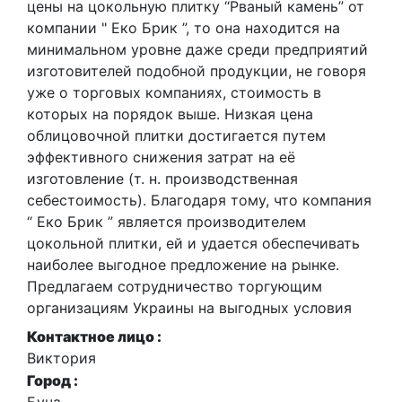
цены на цокольную плитку “Рваный камень” от
компании " Еко Брик ”, то она находится на
минимальном уровне даже среди предприятий
изготовителей подобной продукции, не говоря
уже о торговых компаниях, стоимость в
которых на порядок выше. Низкая цена
облицовочной плитки достигается путем
эффективного снижения затрат на её
изготовление (т. н. производственная
себестоимость). Благодаря тому, что компания
“ Еко Брик ” является производителем
цокольной плитки, ей и удается обеспечивать
наиболее выгодное предложение на рынке.
Предлагаем сотрудничество торгующим
организациям Украины на выгодных условия
Контактное лицо :
Виктория
Город :