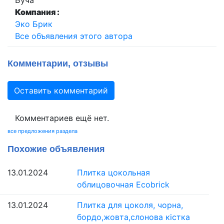
Буча
Компания :
Эко Брик
Все объявления этого автора
Комментарии, отзывы
Оставить комментарий
Комментариев ещё нет.
все предложения раздела
Похожие объявления
13.01.2024
Плитка цокольная
облицовочная Ecobrick
13.01.2024
Плитка для цоколя, чорна,
бордо,жовта,слонова кістка