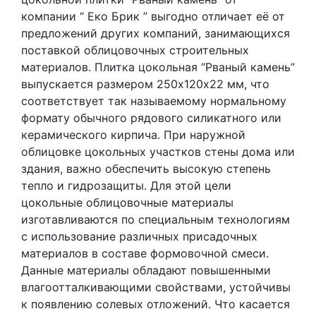
компании “ Еко Брик ” выгодно отличает её от
предложений других компаний, занимающихся
поставкой облицовочных строительных
материалов. Плитка цокольная “Рваный камень”
выпускается размером 250х120х22 мм, что
соответствует так называемому нормальному
формату обычного рядового силикатного или
керамического кирпича. При наружной
облицовке цокольных участков стены дома или
здания, важно обеспечить высокую степень
тепло и гидрозащиты. Для этой цели
цокольные облицовочные материалы
изготавливаются по специальным технологиям
с использование различных присадочных
материалов в составе формовочной смеси.
Данные материалы обладают повышенными
влагоотталкивающими свойствами, устойчивы
к появлению солевых отложений. Что касается