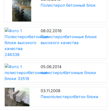
Полистирол бетонный блок
08.02.2016
Полистиролбетонные блоки
высокого качества
05.06.2014
полистиролбетонные блоки
03.11.2008
Пенополистиролбетон блоки