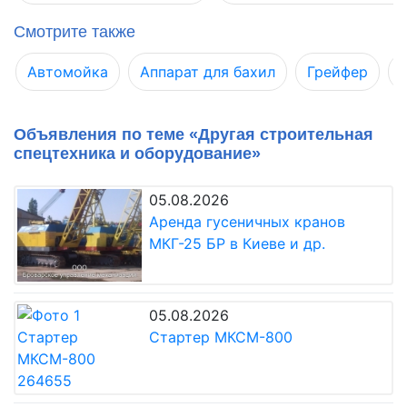
Смотрите также
Автомойка
Аппарат для бахил
Грейфер
Объявления по теме «Другая строительная
спецтехника и оборудование»
05.08.2026
Аренда гусеничных кранов
МКГ-25 БР в Киеве и др.
05.08.2026
Стартер МКСМ-800