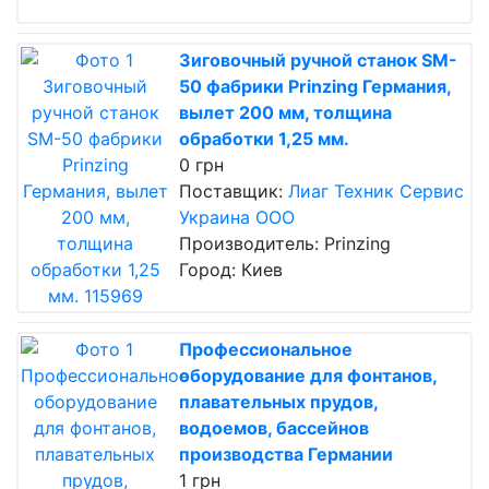
Зиговочный ручной станок SM-
50 фабрики Prinzing Германия,
вылет 200 мм, толщина
обработки 1,25 мм.
0 грн
Поставщик:
Лиаг Техник Сервис
Украина ООО
Производитель: Prinzing
Город: Киев
Профессиональное
оборудование для фонтанов,
плавательных прудов,
водоемов, бассейнов
производства Германии
1 грн