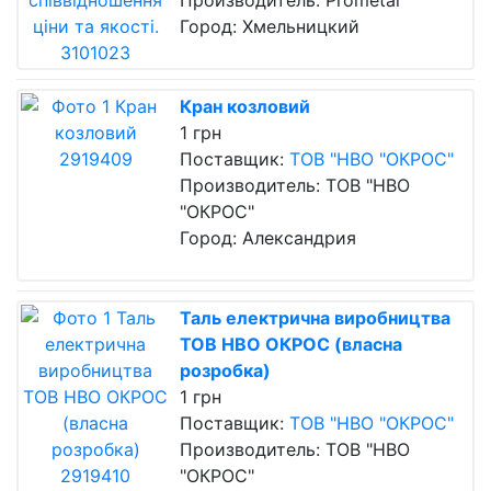
Производитель: Prometal
Город: Хмельницкий
Кран козловий
1 грн
Поставщик:
ТОВ "НВО "ОКРОС"
Производитель: ТОВ "НВО
"ОКРОС"
Город: Александрия
Таль електрична виробництва
ТОВ НВО ОКРОС (власна
розробка)
1 грн
Поставщик:
ТОВ "НВО "ОКРОС"
Производитель: ТОВ "НВО
"ОКРОС"