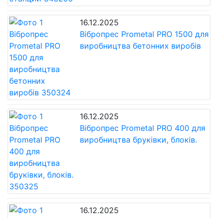
16.12.2025
Вібропрес Prometal PRO 1500 для
виробництва бетонних виробів
16.12.2025
Вібропрес Prometal PRO 400 для
виробництва бруківки, блоків.
16.12.2025