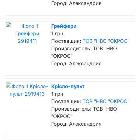
Город: Александрия
Грейфери
1 грн
Поставщик:
ТОВ "НВО "ОКРОС"
Производитель: ТОВ "НВО
"ОКРОС"
Город: Александрия
Крісло-пульт
1 грн
Поставщик:
ТОВ "НВО "ОКРОС"
Производитель: ТОВ "НВО
"ОКРОС"
Город: Александрия