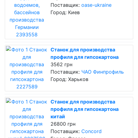
Поставщик:
oase-ukraine
Город: Киев
Станок для производства
профиля для гипсокартона
3562 грн
Поставщик:
ЧАО Финпрофиль
Город: Харьков
Станок для производства
профиля для гипсокартона
китай
26800 грн
Поставщик:
Concord