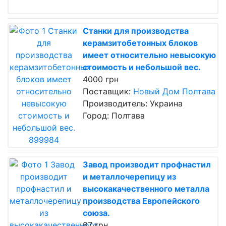
Станки для производства
керамзитобетонных блоков
имеет относительно невысокую
стоимость и небольшой вес.
4000 грн
Поставщик:
Новый Дом Полтава
Производитель: Украина
Город: Полтава
Завод производит профнастил
и металлочерепицу из
высокакачественного металла
производства Европейского
союза.
87 грн