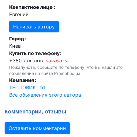
Контактное лицо :
Евгений
Написать автору
Город :
Киев
Купить по телефону:
+380 xxx xxxx
показать
Пожалуйста, сообщите по телефону, что Вы нашли это
объявление на сайте Promobud.ua
Компания :
ТЕПЛОВИК Ltd
Все объявления этого автора
Комментарии, отзывы
Оставить комментарий