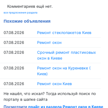
Комментариев ещё нет.
все предложения раздела
Похожие объявления
07.08.2026
Ремонт стеклопакетов Киев
07.08.2026
Ремонт окон
07.08.2026
Срочный ремонт пластиковых
окон в Киеве
07.08.2026
Ремонт окон на Куреневке (
Киев)
07.08.2026
Ремонт окон Киев
Не нашёл, что искал? Тогда используй поиск по
порталу в шапке сайта
Посмотрите
прайс из раздела Ремонт окон в Киеве