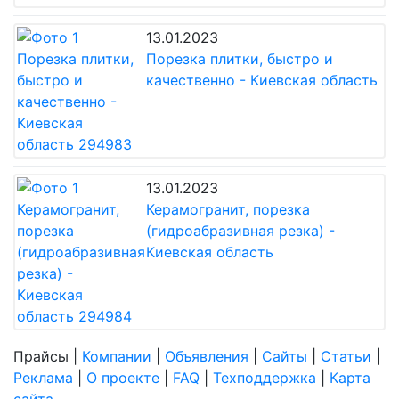
13.01.2023
Порезка плитки, быстро и
качественно - Киевская область
13.01.2023
Керамогранит, порезка
(гидроабразивная резка) -
Киевская область
Прайсы
|
Компании
|
Объявления
|
Сайты
|
Статьи
|
Реклама
|
О проекте
|
FAQ
|
Техподдержка
|
Карта