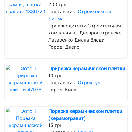
200 грн
Поставщик:
Строительная
фирма
Производитель: Строительная
компания в г.Днепропетровске,
Лазаренко Диана Влади
Город: Днепр
Прирезка керамической плитки
10 грн
Поставщик:
Отрокбуд
Город: Киев
Порезка керамической плитки
(керамогранит)
15 грн