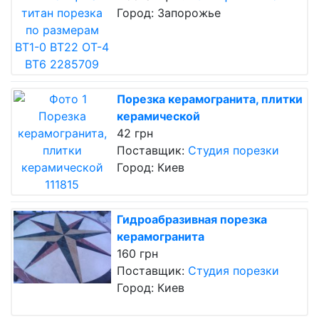
Город: Запорожье
Порезка керамогранита, плитки
керамической
42 грн
Поставщик:
Студия порезки
Город: Киев
Гидроабразивная порезка
керамогранита
160 грн
Поставщик:
Студия порезки
Город: Киев