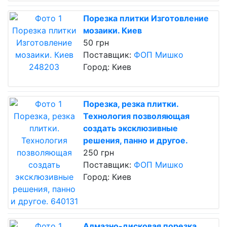
Порезка плитки Изготовление
мозаики. Киев
50 грн
Поставщик:
ФОП Мишко
Город: Киев
Порезка, резка плитки.
Технология позволяющая
создать эксклюзивные
решения, панно и другое.
250 грн
Поставщик:
ФОП Мишко
Город: Киев
Алмазно-дисковая порезка