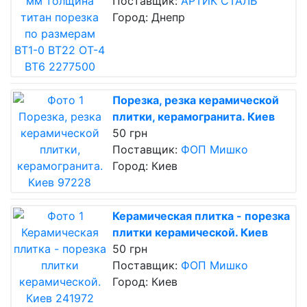
Поставщик:
АРТИК СТАЛЬ
Город: Днепр
Порезка, резка керамической
плитки, керамогранита. Киев
50 грн
Поставщик:
ФОП Мишко
Город: Киев
Керамическая плитка - порезка
плитки керамической. Киев
50 грн
Поставщик:
ФОП Мишко
Город: Киев