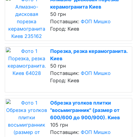
керамогранита Киев
50 грн
Поставщик:
ФОП Мишко
Город: Киев
Порезка, резка керамогранита.
Киев
50 грн
Поставщик:
ФОП Мишко
Город: Киев
Обрезка уголков плитки
"восьмигранник" (размер от
600/600 до 900/900). Киев
105 грн
Поставщик:
ФОП Мишко