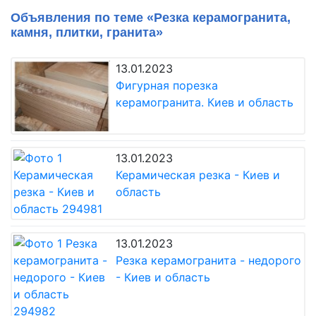
Объявления по теме «Резка керамогранита,
камня, плитки, гранита»
13.01.2023
Фигурная порезка
керамогранита. Киев и область
13.01.2023
Керамическая резка - Киев и
область
13.01.2023
Резка керамогранита - недорого
- Киев и область