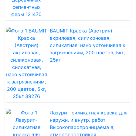
BAUMIT Краска (Австрия)
акриловая, силиконовая,
силикатная, нано устойчивая к
загрязнениям, 200 цветов, 5кг,
25кг
Лазурит-силикатная краска для
наружн. и внутр. работ.
Высокопаропроницаема я,
атмосферостойкая.