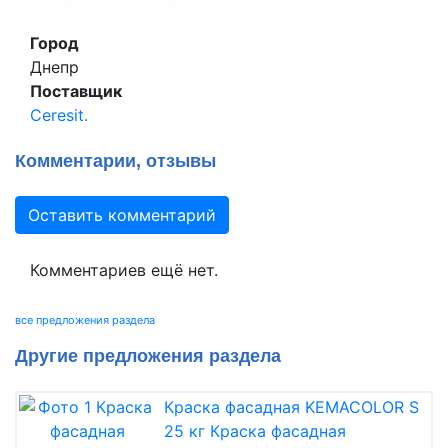
Город
Днепр
Поставщик
Ceresit.
Комментарии, отзывы
Оставить комментарий
Комментариев ещё нет.
все предложения раздела
Другие предложения раздела
Краска фасадная KEMACOLOR S
25 кг Краска фасадная