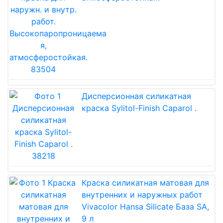
Дисперсионная силикатная
краска Sylitol-Finish Caparol .
Краска силикатная матовая для
внутренних и наружных работ
Vivacolor Hansa Silicate База SA,
9 л