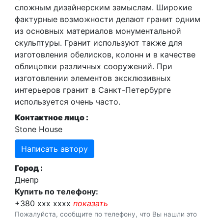
сложным дизайнерским замыслам. Широкие
фактурные возможности делают гранит одним
из основных материалов монументальной
скульптуры. Гранит используют также для
изготовления обелисков, колонн и в качестве
облицовки различных сооружений. При
изготовлении элементов эксклюзивных
интерьеров гранит в Санкт-Петербурге
используется очень часто.
Контактное лицо :
Stone House
Написать автору
Город :
Днепр
Купить по телефону:
+380 xxx xxxx
показать
Пожалуйста, сообщите по телефону, что Вы нашли это