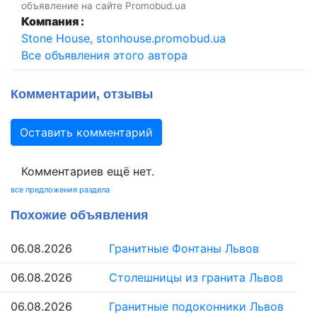
объявление на сайте Promobud.ua
Компания :
Stone House, stonhouse.promobud.ua
Все объявления этого автора
Комментарии, отзывы
Оставить комментарий
Комментариев ещё нет.
все предложения раздела
Похожие объявления
06.08.2026
Гранитные Фонтаны Львов
06.08.2026
Столешницы из гранита Львов
06.08.2026
Гранитные подоконники Львов