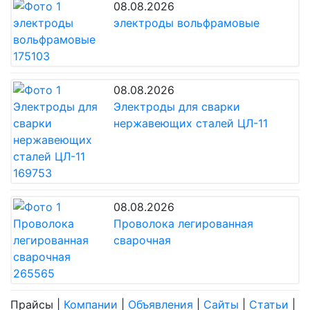
08.08.2026
электроды вольфрамовые
08.08.2026
Электроды для сварки
нержавеющих сталей ЦЛ-11
08.08.2026
Проволока легированная
сварочная
Прайсы
|
Компании
|
Объявления
|
Сайты
|
Статьи
|