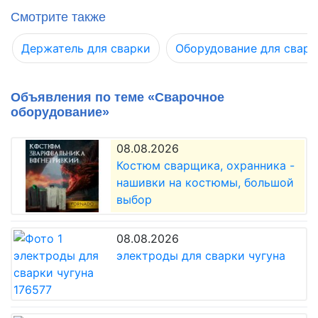
Смотрите также
Держатель для сварки
Оборудование для сварк
Объявления по теме «Сварочное
оборудование»
08.08.2026
Костюм сварщика, охранника -
нашивки на костюмы, большой
выбор
08.08.2026
электроды для сварки чугуна