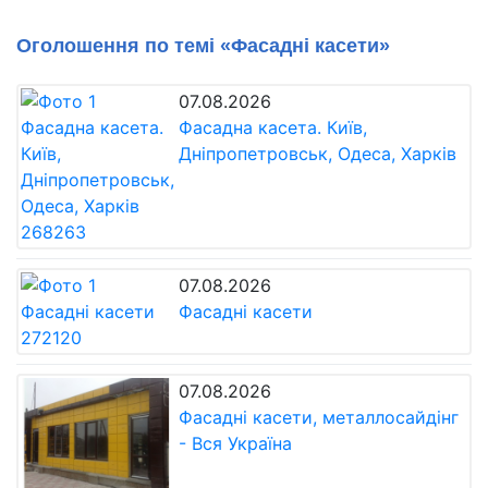
Оголошення по темі «Фасадні касети»
07.08.2026
Фасадна касета. Київ,
Дніпропетровськ, Одеса, Харків
07.08.2026
Фасадні касети
07.08.2026
Фасадні касети, металлосайдінг
- Вся Україна