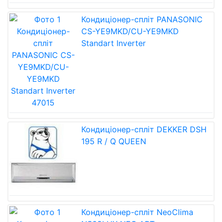
Кондиціонер-спліт PANASONIC
CS-YE9MKD/CU-YE9MKD
Standart Inverter
Кондиціонер-спліт DEKKER DSH
195 R / Q QUEEN
Кондиціонер-спліт NeoClima