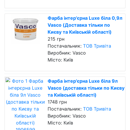
Фарба інтер'єрна Luxe біла 0,9л
Vasco (Доставка тільки по
Києву та Київській області)
215 грн
Постачальник:
ТОВ Тривіта
Виробник: Vasco
Місто: Київ
Фарба інтер'єрна Luxe біла 9л
Vasco (доставка тільки по Києву
та Київській області)
1748 грн
Постачальник:
ТОВ Тривіта
Виробник: Vasco
Місто: Київ