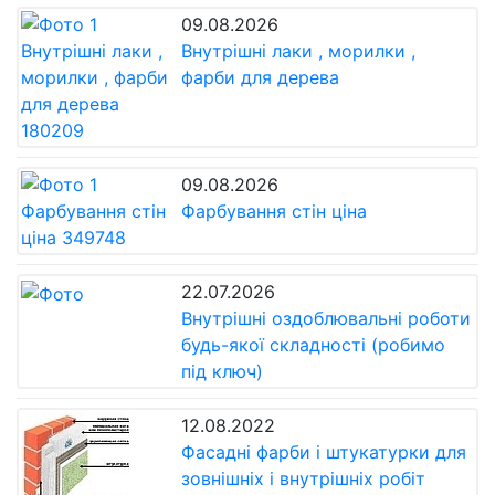
09.08.2026
Внутрішні лаки , морилки ,
фарби для дерева
09.08.2026
Фарбування стін ціна
22.07.2026
Внутрішні оздоблювальні роботи
будь-якої складності (робимо
під ключ)
12.08.2022
Фасадні фарби і штукатурки для
зовнішніх і внутрішніх робіт