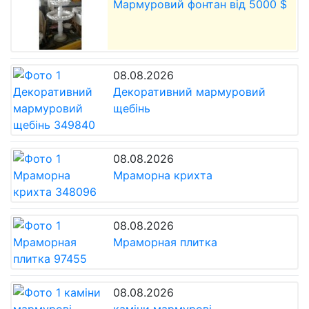
Мармуровий фонтан від 5000 $
08.08.2026
Декоративний мармуровий
щебінь
08.08.2026
Мраморна крихта
08.08.2026
Мраморная плитка
08.08.2026