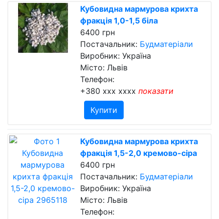
Кубовидна мармурова крихта
фракція 1,0-1,5 біла
6400 грн
Постачальник:
Будматеріали
Виробник: Україна
Місто: Львів
Телефон:
+380 xxx xxxx
показати
Купити
Кубовидна мармурова крихта
фракція 1,5-2,0 кремово-сіра
6400 грн
Постачальник:
Будматеріали
Виробник: Україна
Місто: Львів
Телефон: