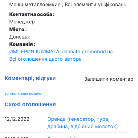
Менш металлоемкие , Всі елементи уніфіковані.
Контактна особа :
Менеджер
Місто :
Донецьк
Компанія :
ИМПЕРИЯ КЛИМАТА, iklimata.promobud.ua
Всі оголошення цього автора
Коментарі, відгуки
Залишити коментар
всі пропозиції розділу
Схожі оголошення
12.12.2022
Оренда (генератор, тура,
драбина, відбійний молоток)