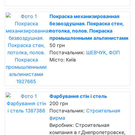
Покраска механизированная
безвоздушная. Покраска стен,
потолка, полов. Покраска
промышленными альпинистами
50 грн
Постачальник:
ШЕВЧУК, ФОП
Місто: Київ
Фарбування стін і стель
200 грн
Постачальник:
Строительная
фирма
Виробник: Строительная
компания в г.Днепропетровске,