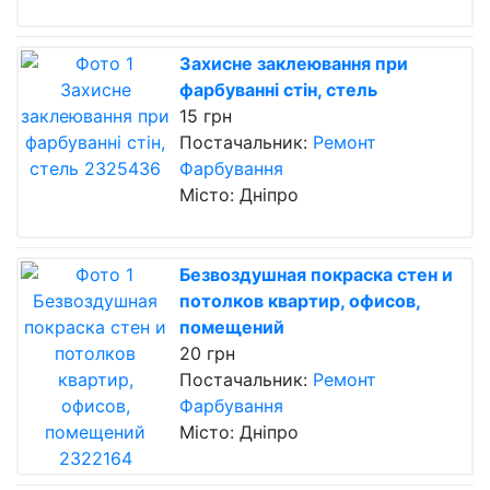
Захисне заклеювання при
фарбуванні стін, стель
15 грн
Постачальник:
Ремонт
Фарбування
Місто: Дніпро
Безвоздушная покраска стен и
потолков квартир, офисов,
помещений
20 грн
Постачальник:
Ремонт
Фарбування
Місто: Дніпро