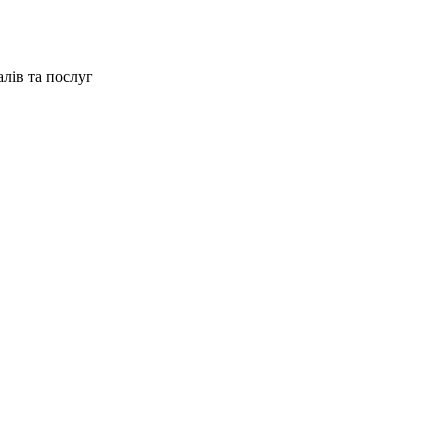
алів та послуг