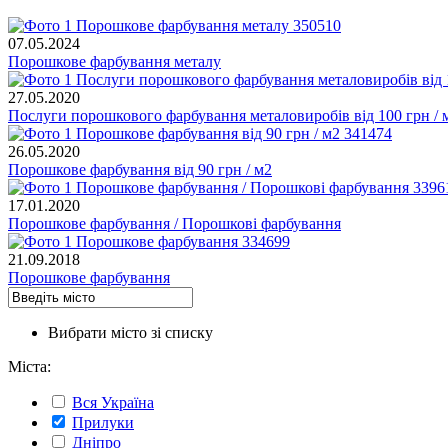
07.05.2024
Порошкове фарбування металу
27.05.2020
Послуги порошкового фарбування металовиробів від 100 грн / 
26.05.2020
Порошкове фарбування від 90 грн / м2
17.01.2020
Порошкове фарбування / Порошкові фарбування
21.09.2018
Порошкове фарбування
Вибрати місто зі списку
Міста:
Вся Україна
Прилуки
Дніпро