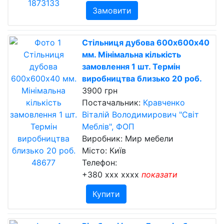
Замовити
Стільниця дубова 600х600х40
мм. Мінімальна кількість
замовлення 1 шт. Термін
виробництва близько 20 роб.
3900 грн
Постачальник:
Кравченко
Віталій Володимирович "Світ
Меблів", ФОП
Виробник: Мир мебели
Місто: Київ
Телефон:
+380 xxx xxxx
показати
Купити