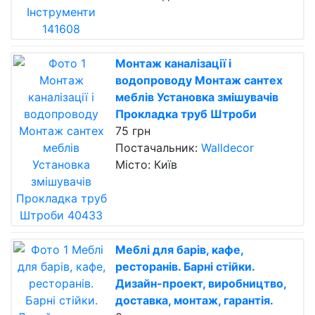
Монтаж каналізації і
водопроводу Монтаж сантех
меблів Установка змішувачів
Прокладка труб Штроби
75 грн
Постачальник:
Walldecor
Місто: Київ
Меблі для барів, кафе,
ресторанів. Барні стійки.
Дизайн-проект, виробництво,
доставка, монтаж, гарантія.