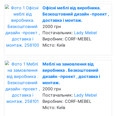
Офісні меблі від виробника.
Безкоштовний дизайн -проект ,
доставка і монтаж.
2000 грн
Постачальник:
Lady Mebel
Виробник: CORF-MEBEL
Місто: Київ
Меблі на замовлення від
виробника . Безкоштовний
дизайн -проект , доставка і
монтаж.
2000 грн
Постачальник:
Lady Mebel
Виробник: CORF-MEBEL
Місто: Київ