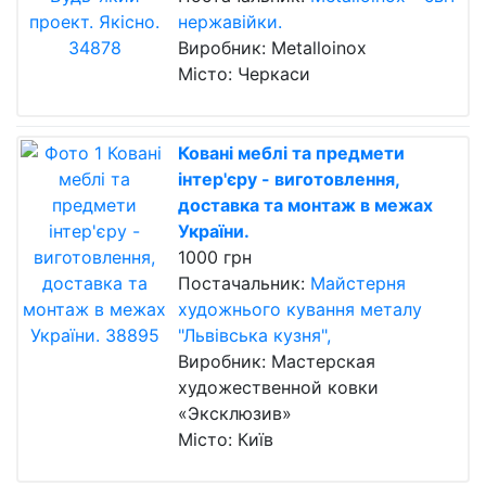
нержавійки.
Виробник: Metalloinox
Місто: Черкаси
Ковані меблі та предмети
інтер'єру - виготовлення,
доставка та монтаж в межах
України.
1000 грн
Постачальник:
Майстерня
художнього кування металу
"Львівська кузня",
Виробник: Мастерская
художественной ковки
«Эксклюзив»
Місто: Київ