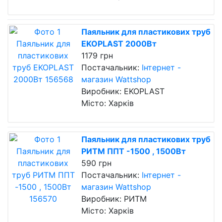
Паяльник для пластикових труб
EKOPLAST 2000Вт
1179 грн
Постачальник:
Інтернет -
магазин Wattshop
Виробник: EKOPLAST
Місто: Харків
Паяльник для пластикових труб
РИТМ ППТ -1500 , 1500Вт
590 грн
Постачальник:
Інтернет -
магазин Wattshop
Виробник: РИТМ
Місто: Харків