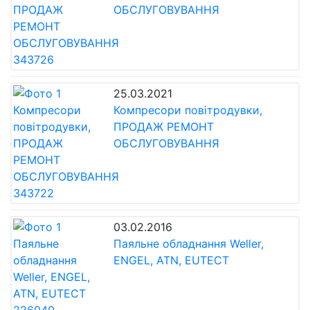
ОБСЛУГОВУВАННЯ
25.03.2021
Компресори повітродувки,
ПРОДАЖ РЕМОНТ
ОБСЛУГОВУВАННЯ
03.02.2016
Паяльне обладнання Weller,
ENGEL, ATN, EUTECT