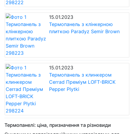
15.01.2023
Термопанель з клінкерною
плиткою Paradyz Semir Brown
15.01.2023
Термопанель з клинкером
Cerrad Преміум LOFT-BRICK
Pepper Plytki
Термопанелі: ціна, призначення та різновиди