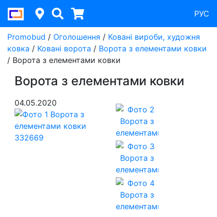
РУС
Promobud
/
Оголошення
/
Ковані вироби, художня
ковка
/
Ковані ворота
/
Ворота з елементами ковки
/
Ворота з елементами ковки
Ворота з елементами ковки
04.05.2020