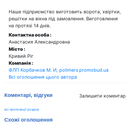
Наше підприємство виготовить ворота, хвіртки,
решітки на вікна під замовлення. Виготовлення
на протязі 14 днів.
Контактна особа :
Анастасия Александровна
Місто :
Кривий Ріг
Компанія :
ФЛП Корбачков М. И, polimers.promobud.ua
Всі оголошення цього автора
Коментарі, відгуки
Залишити коментар
всі пропозиції розділу
Схожі оголошення