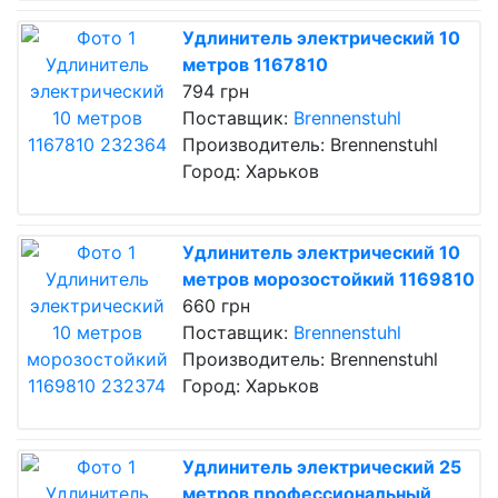
Удлинитель электрический 10
метров 1167810
794 грн
Поставщик:
Brennenstuhl
Производитель: Brennenstuhl
Город: Харьков
Удлинитель электрический 10
метров морозостойкий 1169810
660 грн
Поставщик:
Brennenstuhl
Производитель: Brennenstuhl
Город: Харьков
Удлинитель электрический 25
метров профессиональный