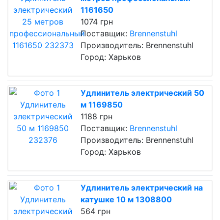
1161650
1074 грн
Поставщик:
Brennenstuhl
Производитель: Brennenstuhl
Город: Харьков
Удлинитель электрический 50
м 1169850
1188 грн
Поставщик:
Brennenstuhl
Производитель: Brennenstuhl
Город: Харьков
Удлинитель электрический на
катушке 10 м 1308800
564 грн