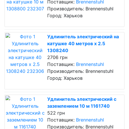
Поставщик:
Brennenstuhl
Производитель: Brennenstuhl
Город: Харьков
Удлинитель электрический на
катушке 40 метров х 2.5
1308240
2706 грн
Поставщик:
Brennenstuhl
Производитель: Brennenstuhl
Город: Харьков
Удлинитель электрический с
заземлением 10 м 1161740
522 грн
Поставщик:
Brennenstuhl
Производитель: Brennenstuhl