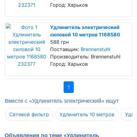
Город: Харьков
Удлинитель электрический
силовой 10 метров 1168580
588 грн
Поставщик:
Brennenstuhl
Производитель: Brennenstuhl
Город: Харьков
1
Вместе с «Удлинитель электрический» ищут
Сетевой фильтр
Удлинитель 10 метров
Удли
Объявления по теме «Удлинитель