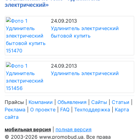
электрический»
24.09.2013
Удлинитель электрический
бытовой купить
24.09.2013
Удлинитель электрический
Прайсы
|
Компании
|
Объявления
|
Сайты
|
Статьи
|
Реклама
|
О проекте
|
FAQ
|
Техподдержка
|
Карта
сайта
мобильная версия
|
полная версия
© 2003-2026 www.promobud.ua. Все права