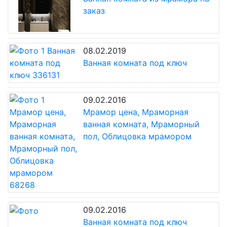
заказ
08.02.2019
Ванная комната под ключ
09.02.2016
Мрамор цена, Мраморная
ванная комната, Мраморный
пол, Облицовка мрамором
09.02.2016
Ванная комната под ключ