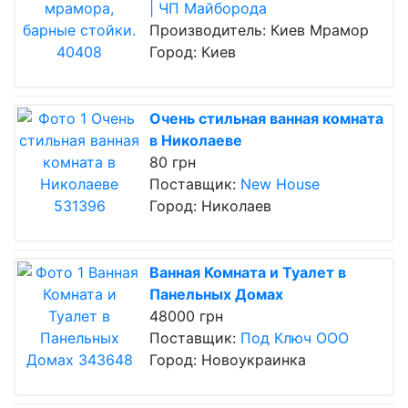
| ЧП Майборода
Производитель: Киев Мрамор
Город: Киев
Очень стильная ванная комната
в Николаеве
80 грн
Поставщик:
New House
Город: Николаев
Ванная Комната и Туалет в
Панельных Домах
48000 грн
Поставщик:
Под Ключ ООО
Город: Новоукраинка