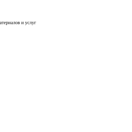
атериалов и услуг