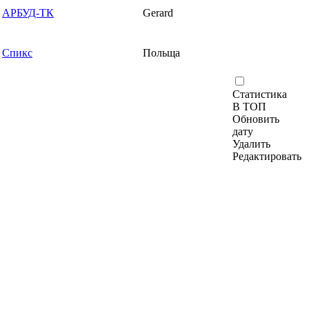
АРБУД-ТК
Gerard
Спикс
Польща
Статистика
В ТОП
Обновить
дату
Удалить
Редактировать