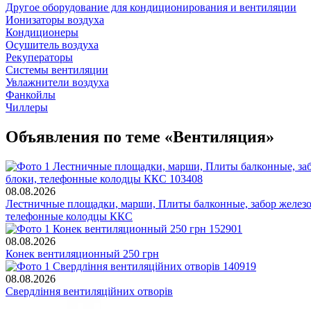
Другое оборудование для кондиционирования и вентиляции
Ионизаторы воздуха
Кондиционеры
Осушитель воздуха
Рекуператоры
Системы вентиляции
Увлажнители воздуха
Фанкойлы
Чиллеры
Объявления по теме «Вентиляция»
08.08.2026
Лестничные площадки, марши, Плиты балконные, забор желез
телефонные колодцы ККС
08.08.2026
Конек вентиляционный 250 грн
08.08.2026
Свердління вентиляційних отворів